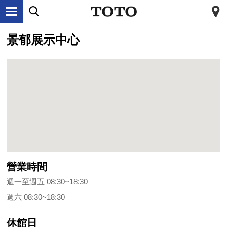
景郁展示中心
營業時間
週一至週五 08:30~18:30
週六 08:30~18:30
休館日