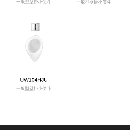
一般型壁掛小便斗
一般型壁掛小便斗
UW104HJU
一般型壁掛小便斗