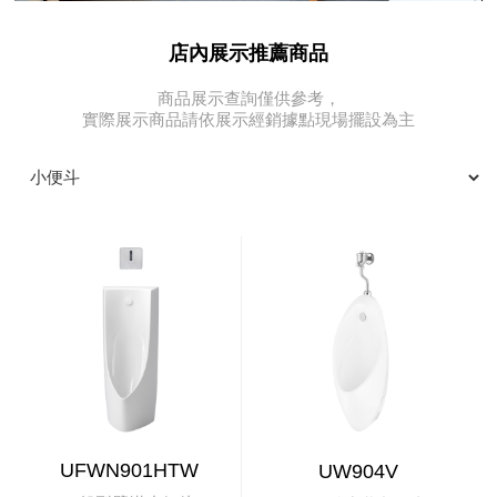
店內展示推薦商品
商品展示查詢僅供參考，
實際展示商品請依展示經銷據點現場擺設為主
UFWN901HTW
UW904V