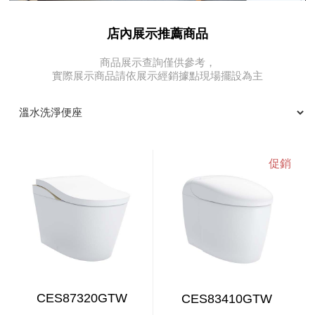
店內展示推薦商品
商品展示查詢僅供參考，
實際展示商品請依展示經銷據點現場擺設為主
CES87320GTW
CES83410GTW