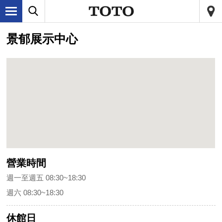
景郁展示中心
營業時間
週一至週五 08:30~18:30
週六 08:30~18:30
休館日