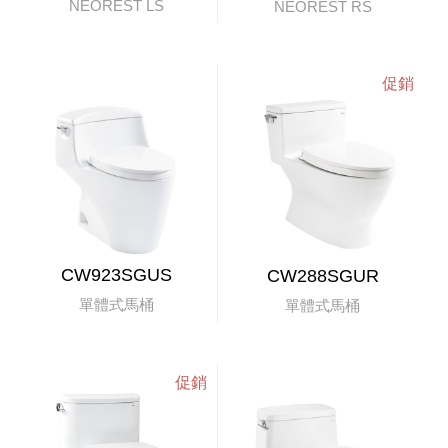
NEOREST LS
NEOREST RS
CW923SGUS
CW288SGUR
單體式馬桶
單體式馬桶