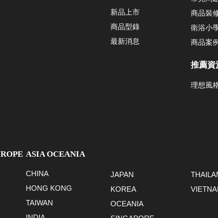
新品上市
商品裝
商品型錄
衛浴小
最新消息
商品案
推薦資
理想風
UROPE
ASIA OCEANIA
CHINA
JAPAN
THAILA
HONG KONG
KOREA
VIETN
TAIWAN
OCEANIA
INDIA