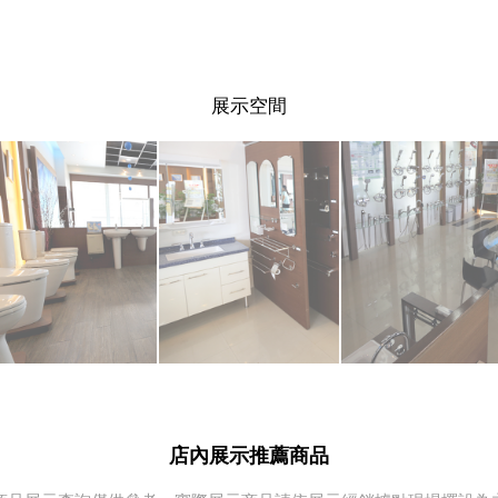
展示空間
店內展示推薦商品