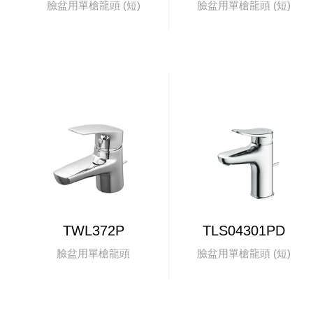
臉盆用單槍龍頭 (短)
臉盆用單槍龍頭 (短)
TWL372P
TLS04301PD
臉盆用單槍龍頭
臉盆用單槍龍頭 (短)