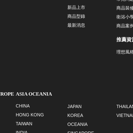
新品上市
商品裝
商品型錄
衛浴小
最新消息
商品案
推薦資
理想風
UROPE
ASIA OCEANIA
CHINA
JAPAN
THAILA
HONG KONG
KOREA
VIETN
TAIWAN
OCEANIA
INDIA