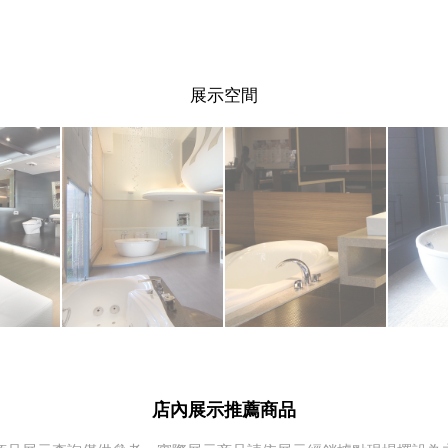
展示空間
店內展示推薦商品