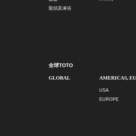
龍頭及淋浴
全球TOTO
GLOBAL
AMERICAS, E
USA
EUROPE