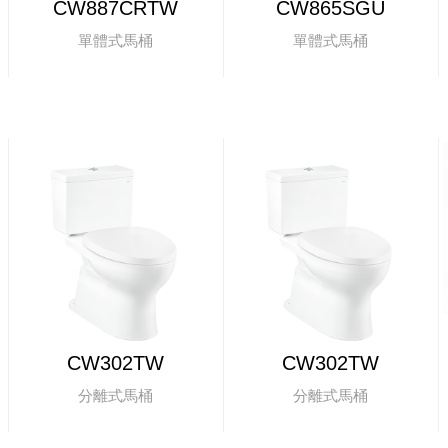
CW887CRTW
CW865SGU
單體式馬桶
單體式馬桶
CW302TW
CW302TW
分離式馬桶
分離式馬桶