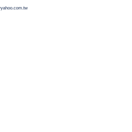
yahoo.com.tw