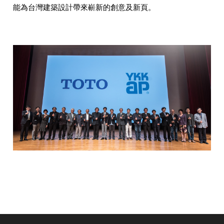
能為台灣建築設計帶來嶄新的創意及新頁。