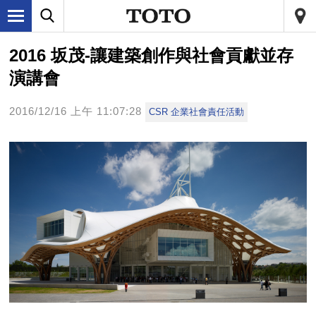
2016 坂茂-讓建築創作與社會貢獻並存
演講會
2016/12/16 上午 11:07:28
CSR 企業社會責任活動