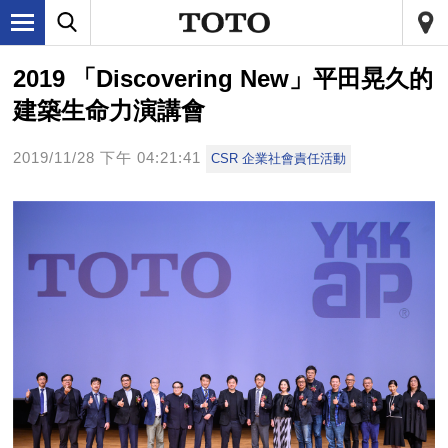
2019 「Discovering New」平田晃久的
建築生命力演講會
2019/11/28 下午 04:21:41
CSR 企業社會責任活動