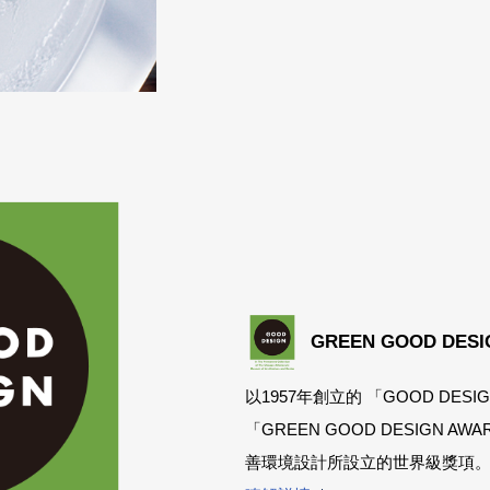
GREEN GOOD DESI
以1957年創立的 「GOOD DES
「GREEN GOOD DESIGN A
善環境設計所設立的世界級獎項