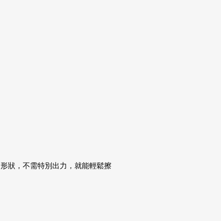
的形狀，不需特別出力，就能輕鬆擦