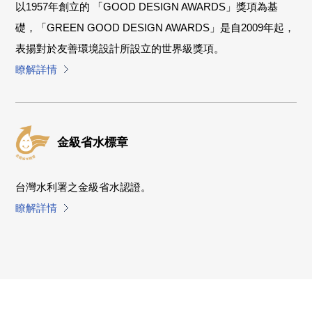
以1957年創立的 「GOOD DESIGN AWARDS」獎項為基
礎，「GREEN GOOD DESIGN AWARDS」是自2009年起，
表揚對於友善環境設計所設立的世界級獎項。
瞭解詳情
金級省水標章
台灣水利署之金級省水認證。
瞭解詳情