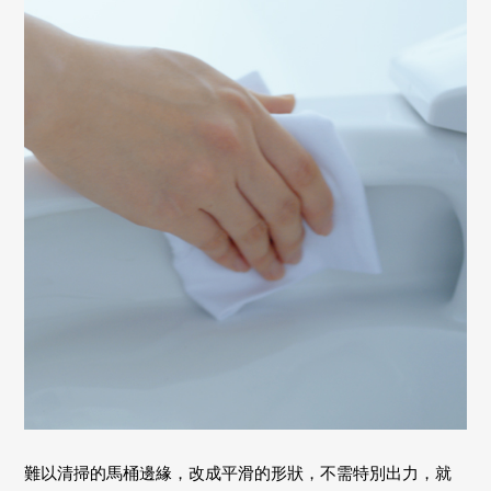
難以清掃的馬桶邊緣，改成平滑的形狀，不需特別出力，就