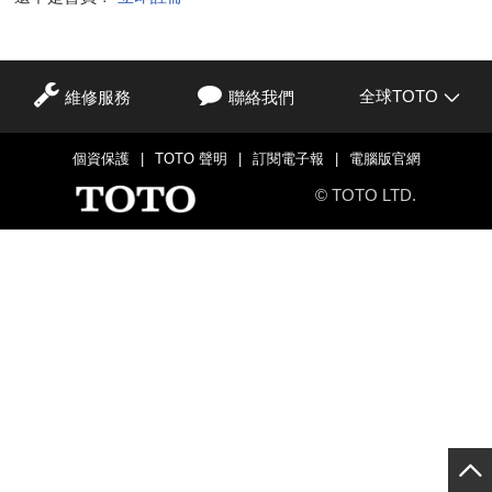
全球TOTO
維修服務
聯絡我們
個資保護
|
TOTO 聲明
|
訂閱電子報
|
電腦版官網
© TOTO LTD.