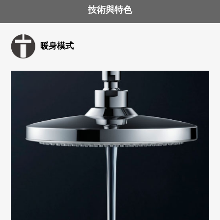
技術與特色
暖身模式