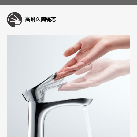
高耐久陶瓷芯