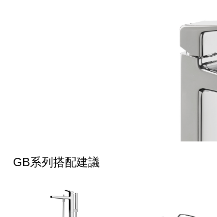
GB系列搭配建議