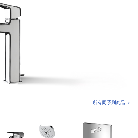
所有同系列商品