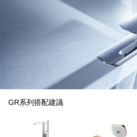
GR系列搭配建議