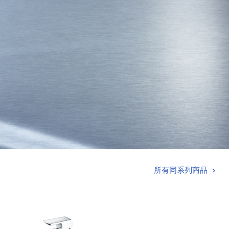
所有同系列商品