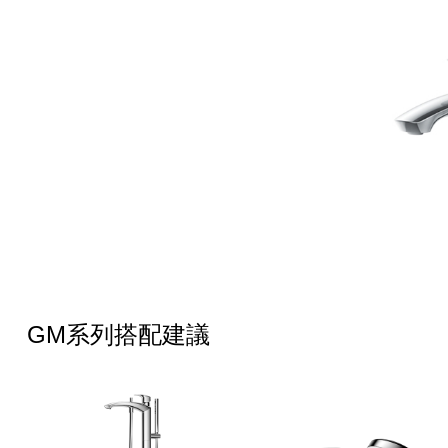
GM系列搭配建議