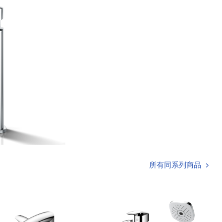
所有同系列商品