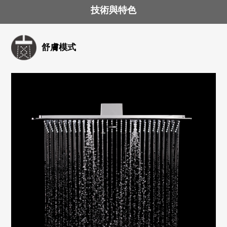
技術與特色
舒膚模式