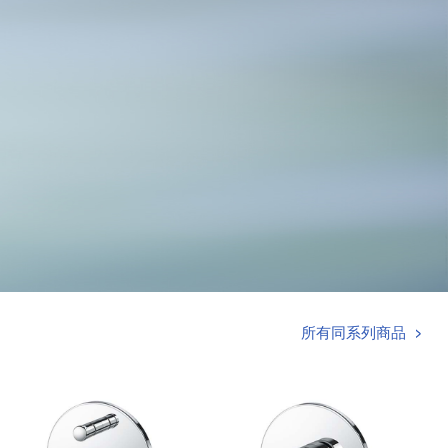
所有同系列商品