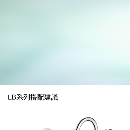
LB系列搭配建議