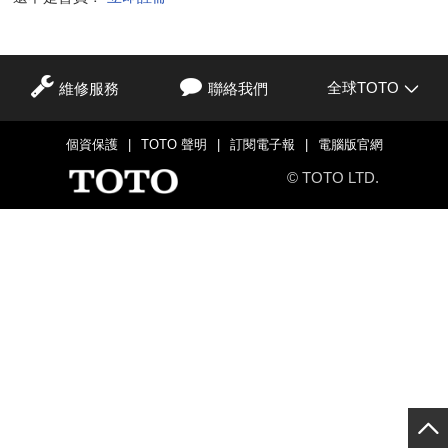
全球TOTO
維修服務
聯絡我們
個資保護
|
TOTO 聲明
|
訂閱電子報
|
電腦版官網
© TOTO LTD.