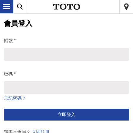
會員登入
帳號 *
密碼 *
忘記密碼？
立即登入
還不是會員？
立即註冊