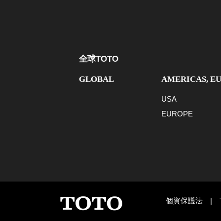
全球TOTO
GLOBAL
AMERICAS, E
USA
EUROPE
個資保護法
|