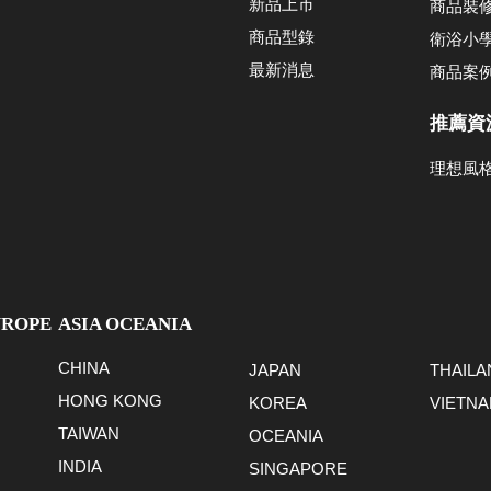
新品上市
商品裝
商品型錄
衛浴小
最新消息
商品案
推薦資
理想風
UROPE
ASIA OCEANIA
CHINA
JAPAN
THAILA
HONG KONG
KOREA
VIETN
TAIWAN
OCEANIA
INDIA
SINGAPORE