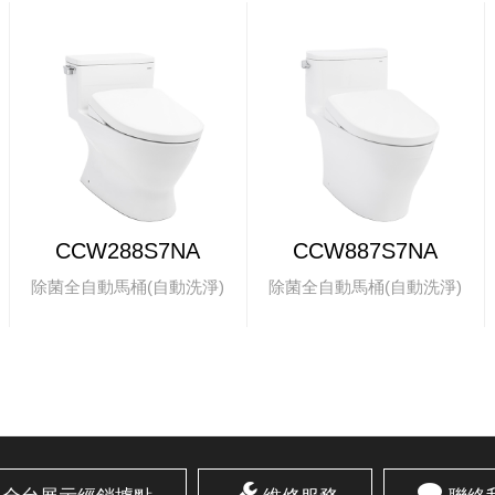
CCW288S7NA
CCW887S7NA
除菌全自動馬桶(自動洗淨)
除菌全自動馬桶(自動洗淨)