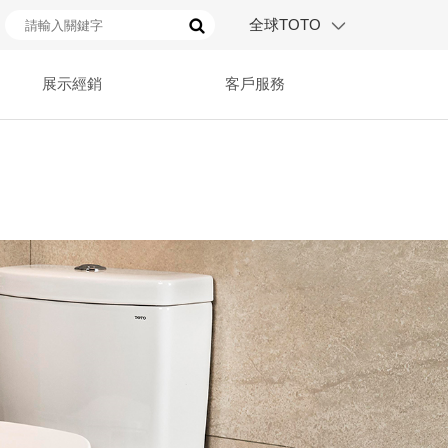
全球TOTO
展示經銷
客戶服務