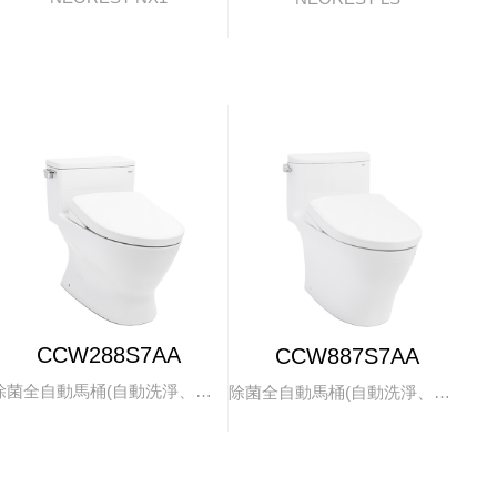
CCW288S7AA
CCW887S7AA
除菌全自動馬桶(自動洗淨、掀蓋)
除菌全自動馬桶(自動洗淨、掀蓋)