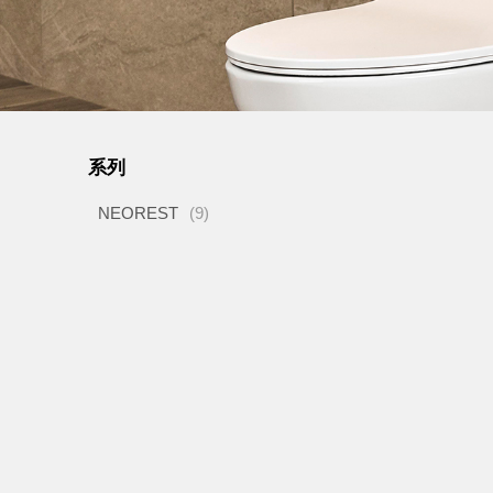
系列
NEOREST
(9)