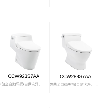
CCW923S7AA
CCW288S7AA
除菌全自動馬桶(自動洗淨、掀蓋)
除菌全自動馬桶(自動洗淨、掀蓋)