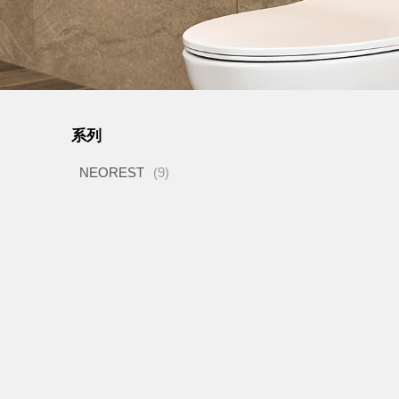
系列
NEOREST
(9)