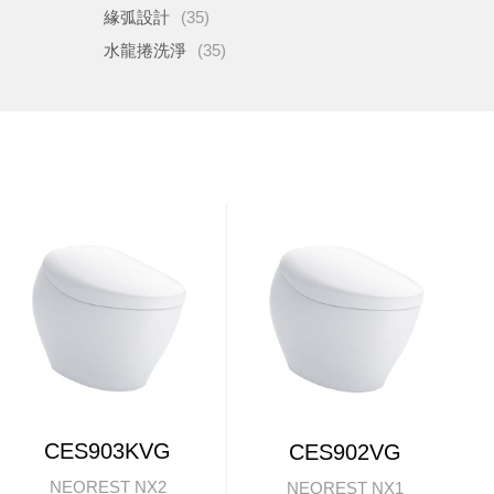
緣弧設計
(35)
水龍捲洗淨
(35)
CES903KVG
CES902VG
NEOREST NX2
NEOREST NX1