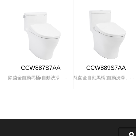
CCW887S7AA
CCW889S7AA
除菌全自動馬桶(自動洗淨、掀蓋)
除菌全自動馬桶(自動洗淨、掀蓋)