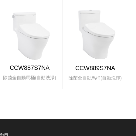
CCW887S7NA
CCW889S7NA
除菌全自動馬桶(自動洗淨)
除菌全自動馬桶(自動洗淨)
我們