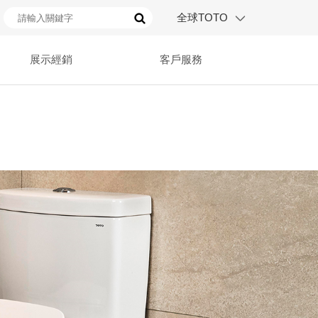
全球TOTO
展示經銷
客戶服務