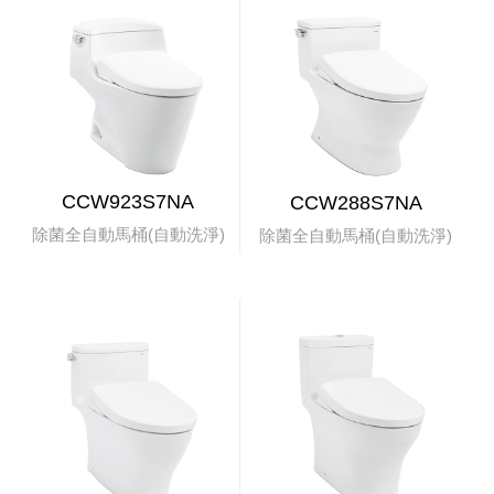
CCW923S7NA
CCW288S7NA
除菌全自動馬桶(自動洗淨)
除菌全自動馬桶(自動洗淨)