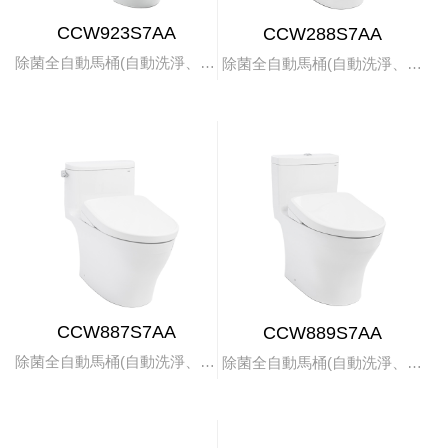
CCW923S7AA
CCW288S7AA
除菌全自動馬桶(自動洗淨、掀蓋)
除菌全自動馬桶(自動洗淨、掀蓋)
CCW887S7AA
CCW889S7AA
除菌全自動馬桶(自動洗淨、掀蓋)
除菌全自動馬桶(自動洗淨、掀蓋)