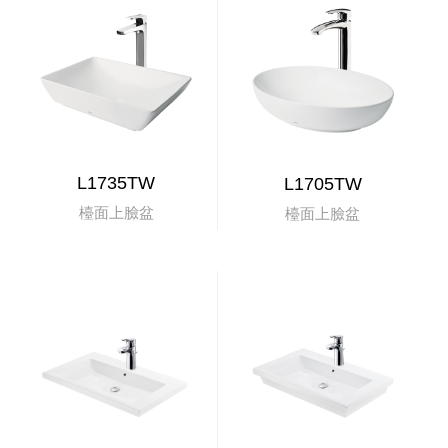
L1735TW
L1705TW
檯面上臉盆
檯面上臉盆