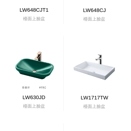
LW648CJT1
LW648CJ
檯面上臉盆
檯面上臉盆
LW630JD
LW1717TW
檯面上臉盆
檯面上臉盆