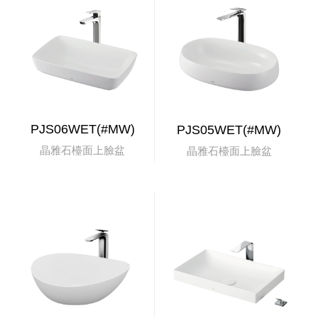
PJS06WET(#MW)
PJS05WET(#MW)
晶雅石檯面上臉盆
晶雅石檯面上臉盆