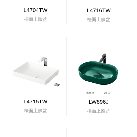
L4704TW
L4716TW
檯面上臉盆
檯面上臉盆
L4715TW
LW896J
檯面上臉盆
檯面上臉盆