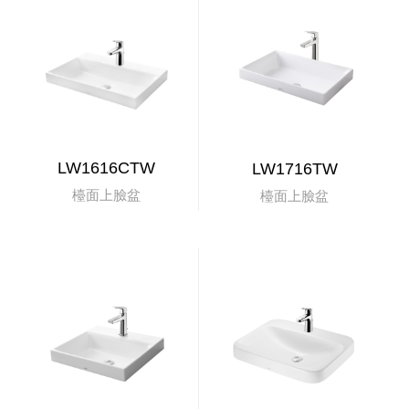
LW1616CTW
LW1716TW
檯面上臉盆
檯面上臉盆