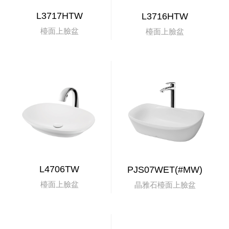
L3717HTW
L3716HTW
檯面上臉盆
檯面上臉盆
L4706TW
PJS07WET(#MW)
檯面上臉盆
晶雅石檯面上臉盆