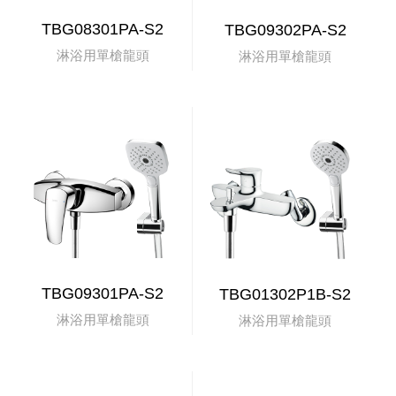
TBG08301PA-S2
TBG09302PA-S2
淋浴用單槍龍頭
淋浴用單槍龍頭
TBG09301PA-S2
TBG01302P1B-S2
淋浴用單槍龍頭
淋浴用單槍龍頭