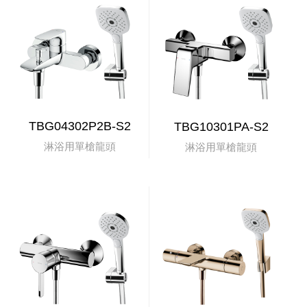
TBG04302P2B-S2
TBG10301PA-S2
淋浴用單槍龍頭
淋浴用單槍龍頭