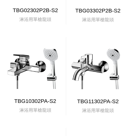
TBG02302P2B-S2
TBG03302P2B-S2
淋浴用單槍龍頭
淋浴用單槍龍頭
TBG10302PA-S2
TBG11302PA-S2
淋浴用單槍龍頭
淋浴用單槍龍頭