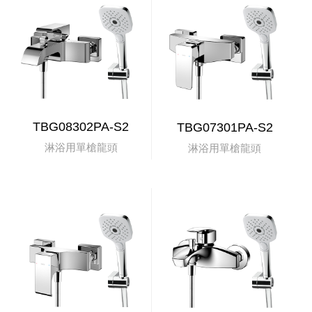
TBG08302PA-S2
TBG07301PA-S2
淋浴用單槍龍頭
淋浴用單槍龍頭