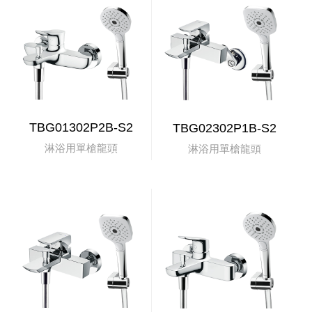
TBG01302P2B-S2
TBG02302P1B-S2
淋浴用單槍龍頭
淋浴用單槍龍頭