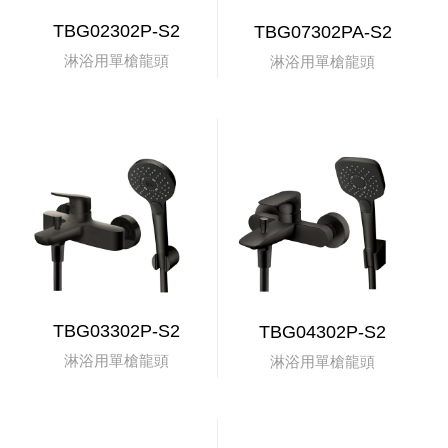
TBG02302P-S2
TBG07302PA-S2
淋浴用單槍龍頭
淋浴用單槍龍頭
TBG03302P-S2
TBG04302P-S2
淋浴用單槍龍頭
淋浴用單槍龍頭