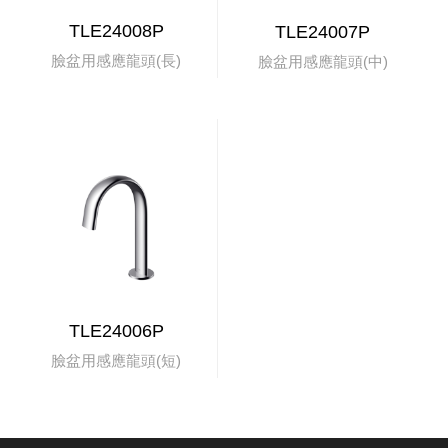
TLE24008P
TLE24007P
臉盆用感應龍頭(長)
臉盆用感應龍頭(中)
TLE24006P
臉盆用感應龍頭(短)