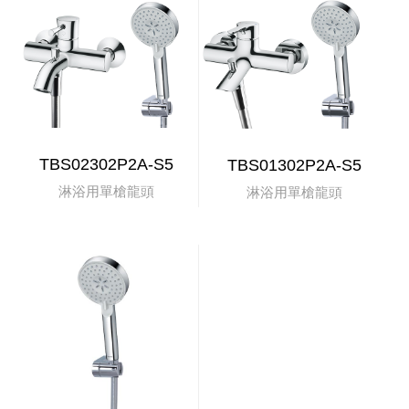
TBS02302P2A-S5
TBS01302P2A-S5
淋浴用單槍龍頭
淋浴用單槍龍頭