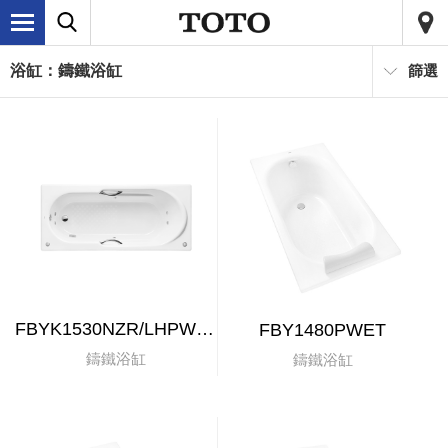
浴缸：鑄鐵浴缸
篩選
FBYK1530NZR/LHPWET
FBY1480PWET
鑄鐵浴缸
鑄鐵浴缸