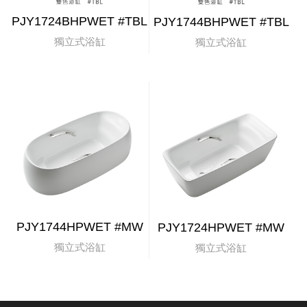
PJY1724BHPWET #TBL
PJY1744BHPWET #TBL
獨立式浴缸
獨立式浴缸
PJY1744HPWET #MW
PJY1724HPWET #MW
獨立式浴缸
獨立式浴缸