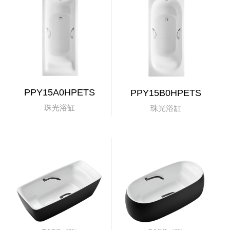
PPY15A0HPETS
PPY15B0HPETS
珠光浴缸
珠光浴缸