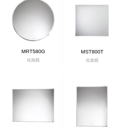
MRT580G
MST800T
化妝鏡
化妝鏡