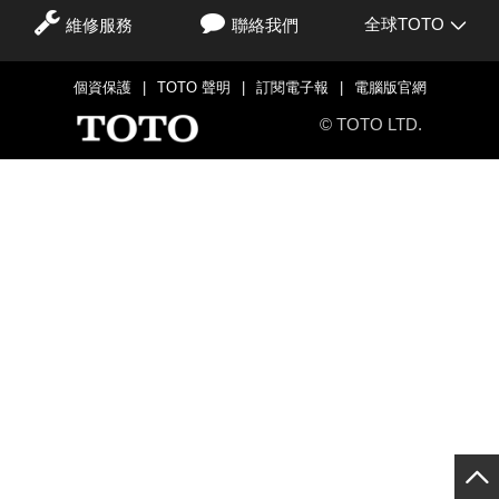
全球TOTO
維修服務
聯絡我們
個資保護
|
TOTO 聲明
|
訂閱電子報
|
電腦版官網
© TOTO LTD.