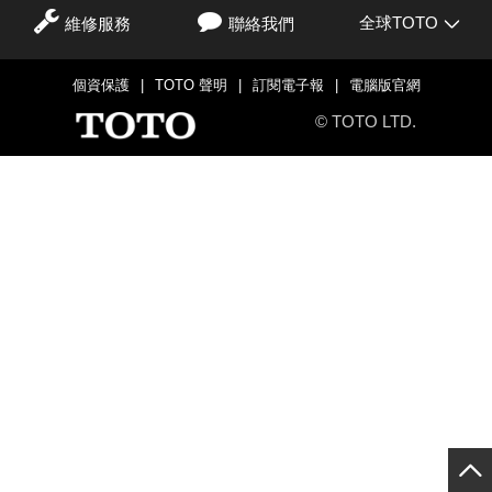
全球TOTO
維修服務
聯絡我們
個資保護
|
TOTO 聲明
|
訂閱電子報
|
電腦版官網
© TOTO LTD.