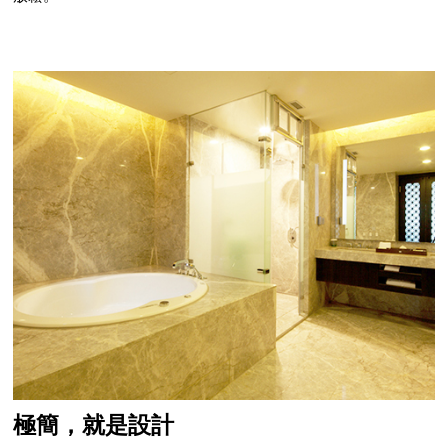
極簡，就是設計