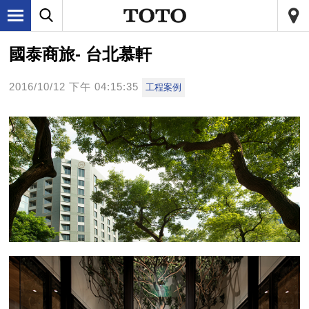
國泰商旅- 台北慕軒
2016/10/12 下午 04:15:35
工程案例