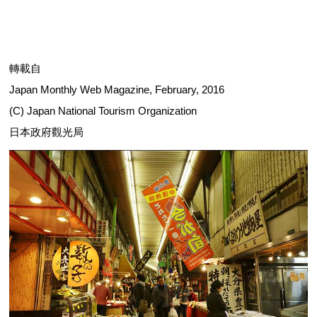
轉載自
Japan Monthly Web Magazine, February, 2016
(C) Japan National Tourism Organization
日本政府觀光局