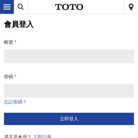
會員登入
帳號 *
密碼 *
忘記密碼？
立即登入
還不是會員？
立即註冊