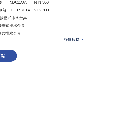
 9D011GA NT$ 950
 TLE05701A NT$ 7000
-S附按壓式排水金具
S附按壓式排水金具
按壓式排水金具
詳細規格
據點