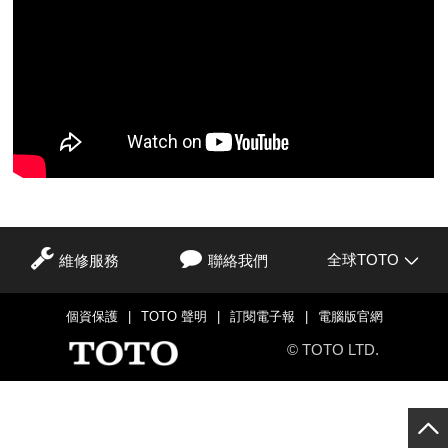
全球TOTO
維修服務
聯絡我們
個資保護
|
TOTO 聲明
|
訂閱電子報
|
電腦版官網
© TOTO LTD.