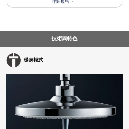
詳細規格
技術與特色
暖身模式