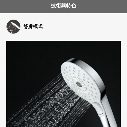
技術與特色
舒膚模式