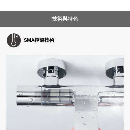
技術與特色
SMA控溫技術