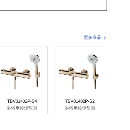
更多商品
TBV01402P-S4
TBV01402P-S2
淋浴用控溫龍頭
淋浴用控溫龍頭