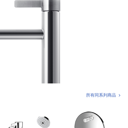
所有同系列商品