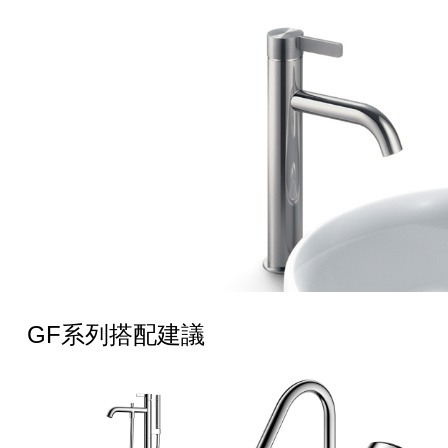
GF系列搭配建議