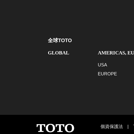
全球TOTO
GLOBAL
AMERICAS, E
USA
EUROPE
個資保護法
|