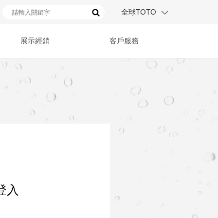
全球TOTO
展示經銷
客戶服務
登入