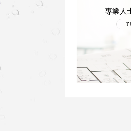
專業人
了