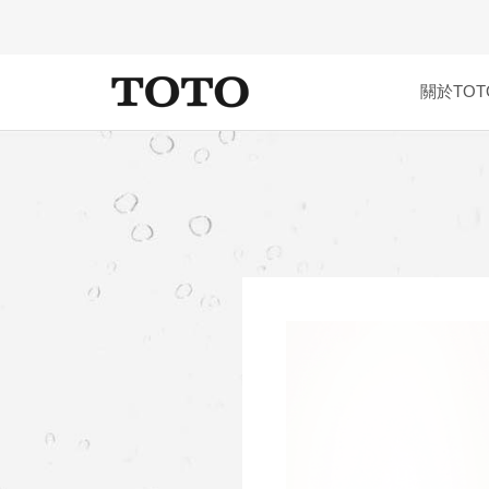
關於TOT