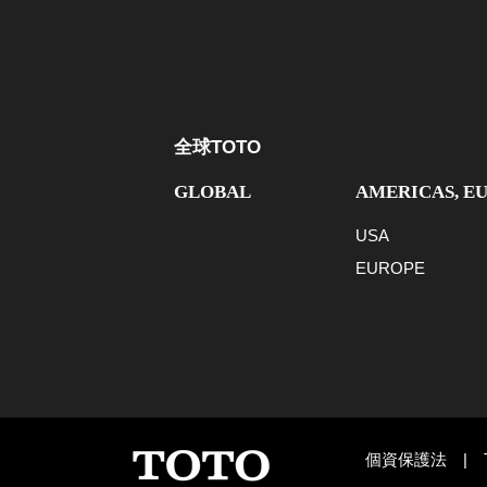
全球TOTO
GLOBAL
AMERICAS, E
USA
EUROPE
個資保護法
|