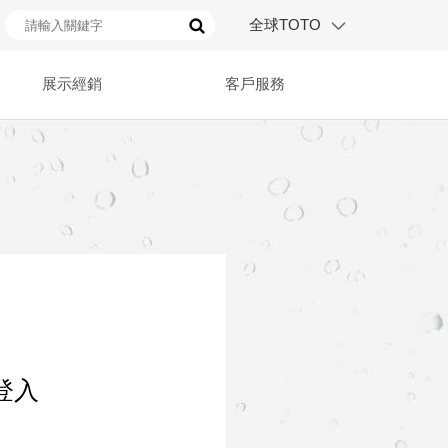
全球TOTO
展示經銷
客戶服務
登入