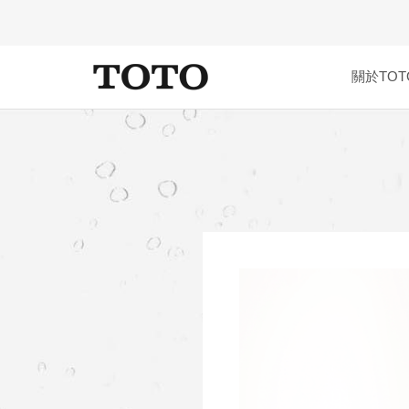
關於TOT