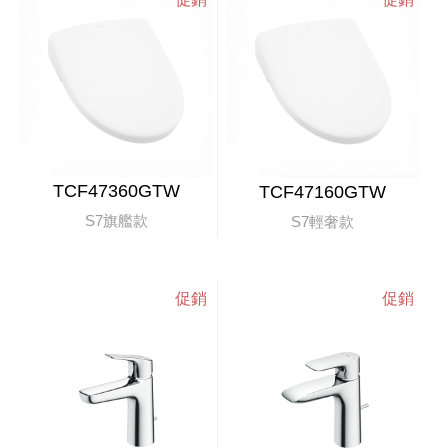
TCF47360GTW
TCF47160GTW
S7旗艦款
S7輕奢款