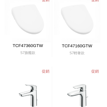
TCF47360GTW
TCF47160GTW
S7旗艦款
S7輕奢款