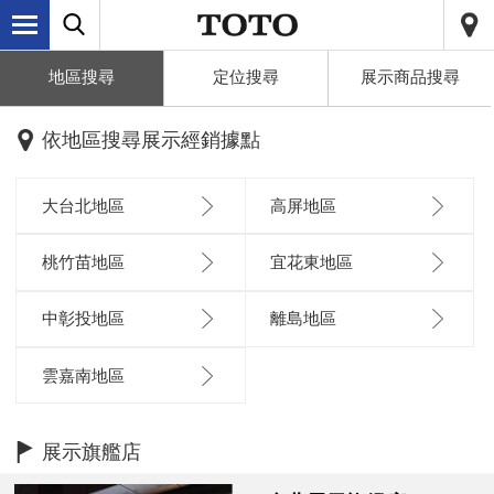
地區搜尋
定位搜尋
展示商品搜尋
依地區搜尋展示經銷據點
大台北地區
高屏地區
桃竹苗地區
宜花東地區
中彰投地區
離島地區
雲嘉南地區
展示旗艦店